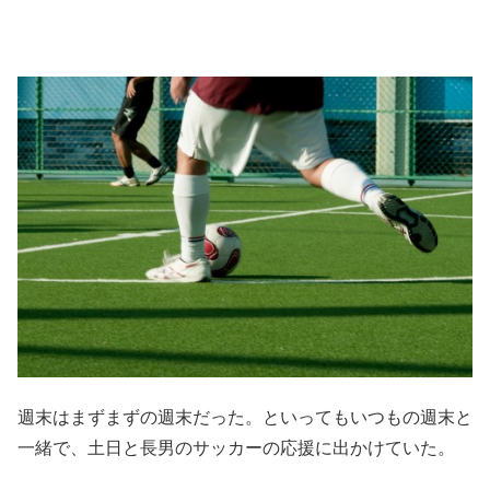
週末はまずまずの週末だった。といってもいつもの週末と
一緒で、土日と長男のサッカーの応援に出かけていた。