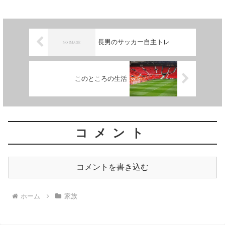
長男のサッカー自主トレ
このところの生活
コメント
コメントを書き込む
ホーム
家族