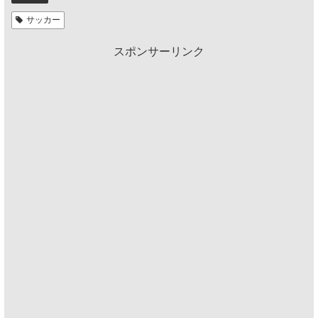
サッカー
スポンサーリンク