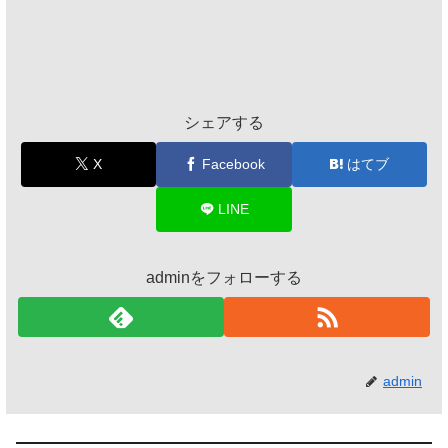
シェアする
X
Facebook
はてブ
LINE
adminをフォローする
admin