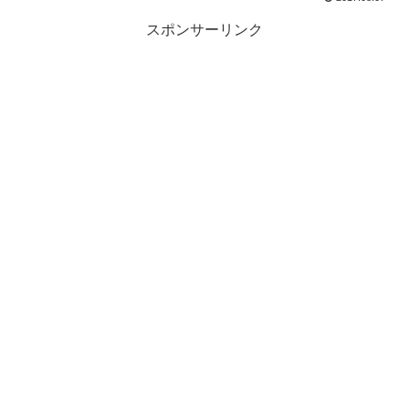
スポンサーリンク