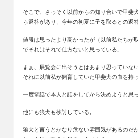
そこで、さっそく以前からの知り合いで甲斐
ら返答があり、今年の初夏に子を取るとの返
値段は思ったより高かったが（以前私たちが
でそれはそれで仕方ないと思っている。
まぁ、展覧会に出そうとはあまり思っていな
それに以前私が飼育していた甲斐犬の血を持
一度電話で本人と話をしてから決めようと思
他にも狼犬も検討している。
狼犬と言うとかなり危ない雰囲気があるのだ