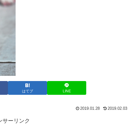
はてブ
LINE
2019.01.28
2019.02.03
ンサーリンク