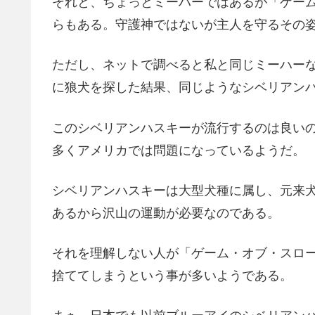
それと、ちょっとミーハーではあるが「ゲー
らもある。守護神ではないが主人を守るその
ただし、ネットで調べると私と同じミーハー
に狼犬を探した結果、同じようなシベリアン
このシベリアンハスキーが流行するのは良い
多くアメリカでは問題になっているようだ。
シベリアンハスキーは大型犬種に属し、元来
あるから沢山の運動が必要なのである。
それを理解しない人が「ゲーム・オブ・スロ
捨ててしまうという事が多いようである。