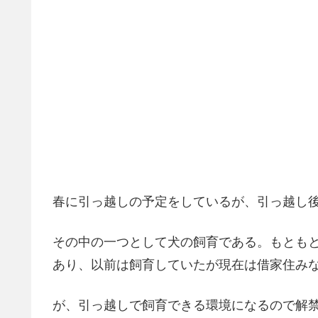
春に引っ越しの予定をしているが、引っ越し
その中の一つとして犬の飼育である。もとも
あり、以前は飼育していたが現在は借家住み
が、引っ越しで飼育できる環境になるので解