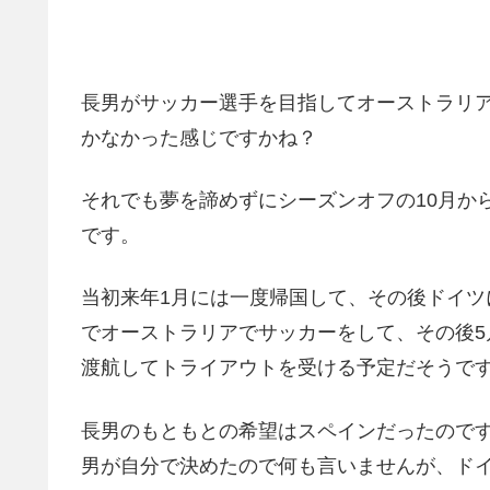
長男がサッカー選手を目指してオーストラリ
かなかった感じですかね？
それでも夢を諦めずにシーズンオフの10月か
です。
当初来年1月には一度帰国して、その後ドイツ
でオーストラリアでサッカーをして、その後5
渡航してトライアウトを受ける予定だそうで
長男のもともとの希望はスペインだったので
男が自分で決めたので何も言いませんが、ド