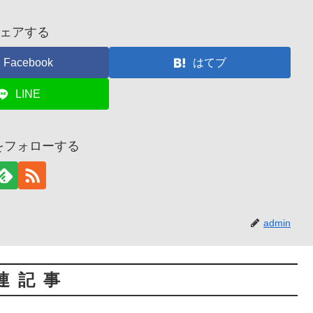
ェアする
Facebook
はてブ
LINE
nをフォローする
admin
連記事