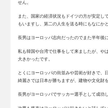
せん。
また、国家の経済状況もドイツの方が安定し
もいますし、第二の人生を送る時にもなにか
長男はヨーロッパ志向だったのでまた半年後
私も韓国や台湾で仕事をして来ましたが、や
大きかったです。
とくにヨーロッパの街並みや芸術が好きで、
綺麗さでは日本が勝ちますが、建物や文化財
長男がヨーロッパでサッカー選手として成功