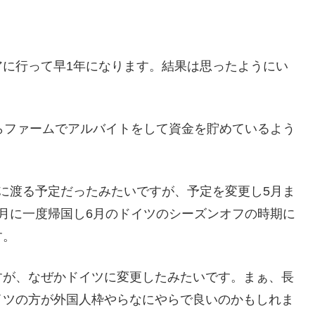
アに行って早1年になります。結果は思ったようにい
らファームでアルバイトをして資金を貯めているよう
に渡る予定だったみたいですが、予定を変更し5月ま
月に一度帰国し6月のドイツのシーズンオフの時期に
す。
すが、なぜかドイツに変更したみたいです。まぁ、長
イツの方が外国人枠やらなにやらで良いのかもしれま