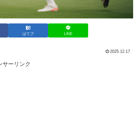
はてブ
LINE
2025.12.17
ンサーリンク