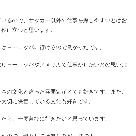
ているので、サッカー以外の仕事を探しやすいとはお
と役に立つと思います。
にはヨーロッパに行けるので良かったです。
はりヨーロッパやアメリカで仕事がしたいとの思いは
日本の文化と違った雰囲気がとても好きです。また、
を大切に保管している文化も好きです。
したら、一度遊びに行きたいと思っています。