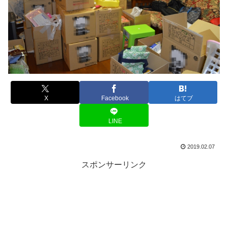
X
Facebook
はてブ
LINE
2019.02.07
スポンサーリンク