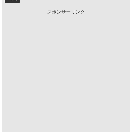
スポンサーリンク