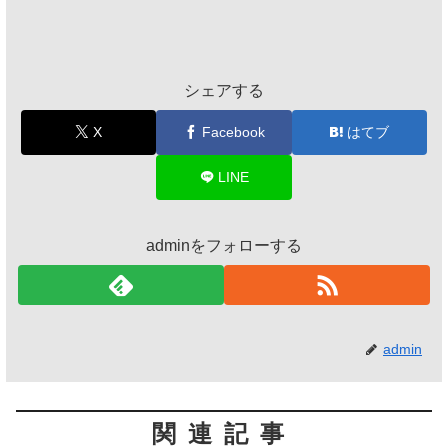
シェアする
X
Facebook
はてブ
LINE
adminをフォローする
admin
関連記事