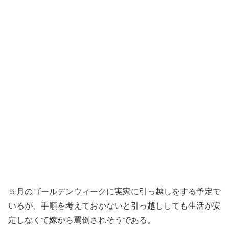
５月のゴールデンウィークに実家に引っ越しをする予定で
いるが、手順を考えておかないと引っ越ししても生活が安
定しなくて嫁から罵倒されそうである。