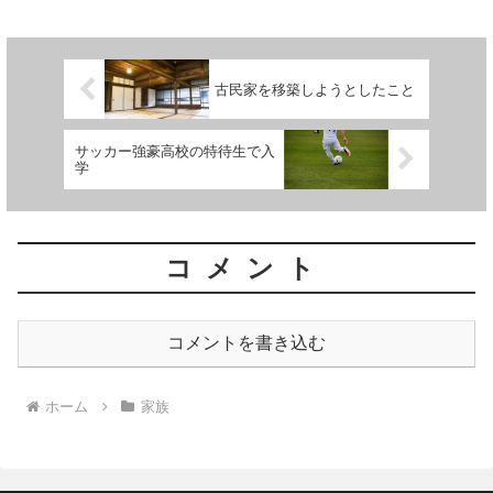
古民家を移築しようとしたこと
サッカー強豪高校の特待生で入
学
コメント
コメントを書き込む
ホーム
家族