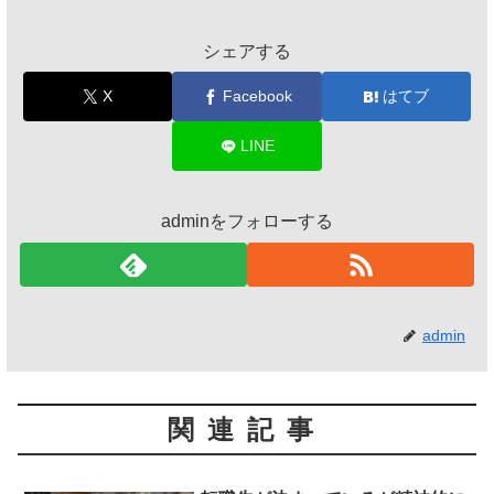
シェアする
X
Facebook
はてブ
LINE
adminをフォローする
admin
関連記事