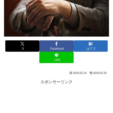
X
Facebook
はてブ
LINE
2019.02.14
2019.02.19
スポンサーリンク