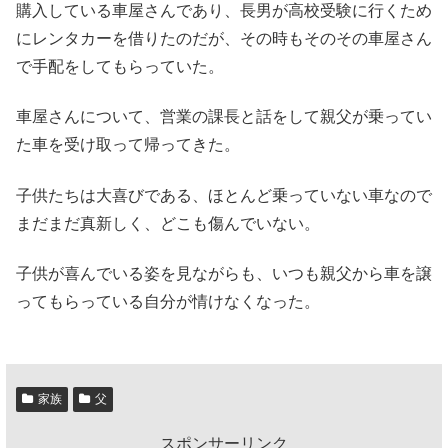
購入している車屋さんであり、長男が高校受験に行くため
にレンタカーを借りたのだが、その時もそのその車屋さん
で手配をしてもらっていた。
車屋さんについて、営業の課長と話をして親父が乗ってい
た車を受け取って帰ってきた。
子供たちは大喜びである、ほとんど乗っていない車なので
まだまだ真新しく、どこも傷んでいない。
子供が喜んでいる姿を見ながらも、いつも親父から車を譲
ってもらっている自分が情けなくなった。
家族
父
スポンサーリンク