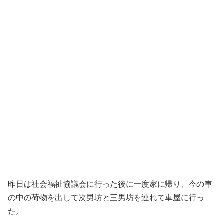
昨日は社会福祉協議会に行った後に一度家に帰り、今の車
の中の荷物を出して次男坊と三男坊を連れて車屋に行っ
た。