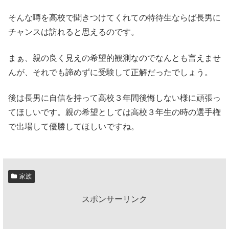
そんな噂を高校で聞きつけてくれての特待生ならば長男に
チャンスは訪れると思えるのです。
まぁ、親の良く見えの希望的観測なのでなんとも言えませ
んが、それでも諦めずに受験して正解だったでしょう。
後は長男に自信を持って高校３年間後悔しない様に頑張っ
てほしいです。親の希望としては高校３年生の時の選手権
で出場して優勝してほしいですね。
家族
スポンサーリンク