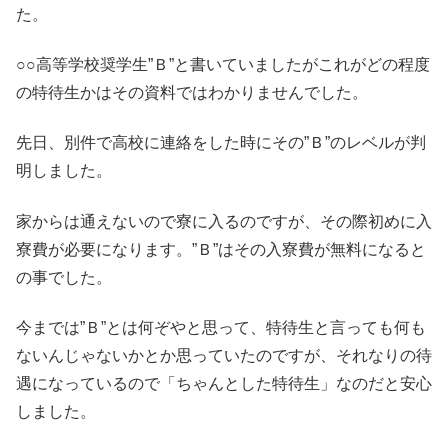
た。
○○高等学校奨学生”Ｂ”と書いていましたがこれがどの程度
の特待生かはその資料ではわかりませんでした。
先日、別件で高校に連絡をした時にその”Ｂ”のレベルが判
明しました。
家からは通えないので寮に入るのですが、その際初めに入
寮費が必要になります。”Ｂ”はその入寮費が無料になると
の事でした。
今までは”Ｂ”とは何ぞやと思って、特待生と言っても何も
ないんじゃないかとか思っていたのですが、それなりの待
遇になっているので「ちゃんとした特待生」なのだと安心
しました。