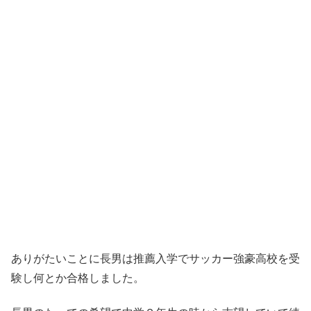
ありがたいことに長男は推薦入学でサッカー強豪高校を受
験し何とか合格しました。