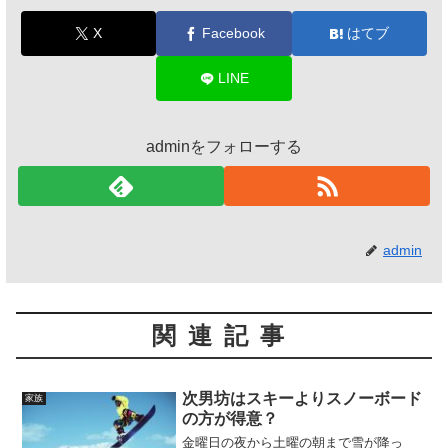
X
Facebook
はてブ
LINE
adminをフォローする
admin
関連記事
次男坊はスキーよりスノーボード
家族
の方が得意？
金曜日の夜から土曜の朝まで雪が降っ