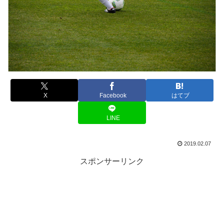
X
Facebook
はてブ
LINE
2019.02.07
スポンサーリンク