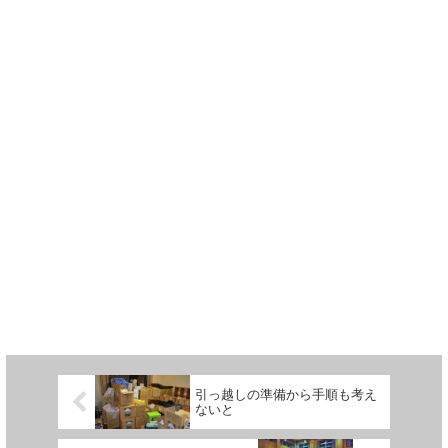
引っ越しの準備から手順も考え
ないと