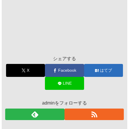
シェアする
X
Facebook
はてブ
LINE
adminをフォローする