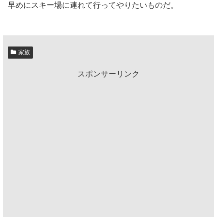
早めにスキー場に連れて行ってやりたいものだ。
家族
スポンサーリンク