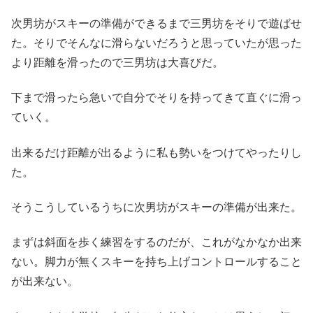
次男坊がスキーの準備ができるまで三男坊をそりで遊ばせ
た。そりでそんなに滑らないだろうと思っていたが思った
より距離を滑ったので三男坊は大喜びだ。
下まで滑ったら急いで自分でそりを持ってきて直ぐに滑っ
ていく。
出来るだけ距離が出るように私も勢いをつけてやったりし
た。
そうこうしているうちに次男坊がスキーの準備が出来た。
まずは斜面を歩く練習をするのだが、これがなかなか出来
ない。脚力が無くスキーを持ち上げコントロールすること
が出来ない。