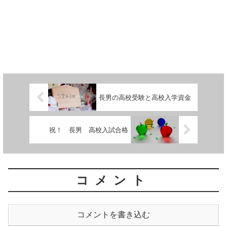
長男の高校受験と高校入学資金
祝！ 長男 高校入試合格
コメント
コメントを書き込む