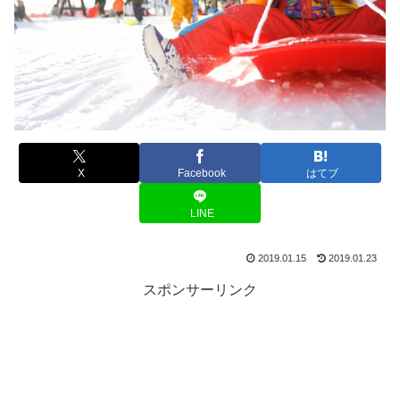
X
Facebook
はてブ
LINE
2019.01.15
2019.01.23
スポンサーリンク