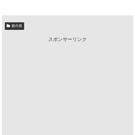
農作業
スポンサーリンク