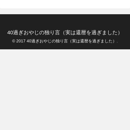
40過ぎおやじの独り言（実は還暦を過ぎました）
© 2017 40過ぎおやじの独り言（実は還暦を過ぎました）.