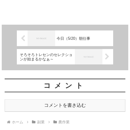
今日（5/20）朝仕事
そろそろトレセンのセレクショ
ンが始まるかなぁ～
コメント
コメントを書き込む
ホーム
副業
農作業