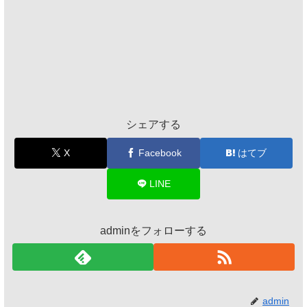
シェアする
X
Facebook
はてブ
LINE
adminをフォローする
admin