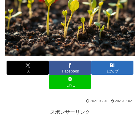
X
Facebook
はてブ
LINE
2021.05.20
2025.02.02
スポンサーリンク