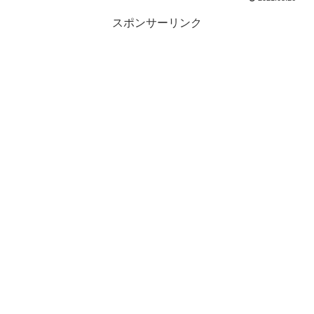
スポンサーリンク