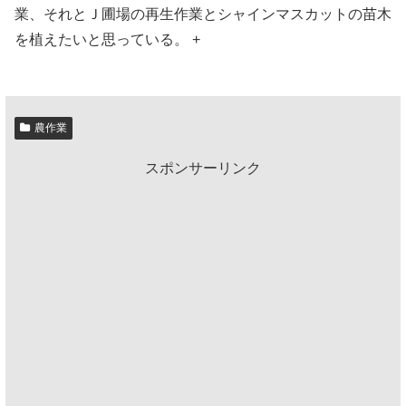
業、それとＪ圃場の再生作業とシャインマスカットの苗木
を植えたいと思っている。 +
農作業
スポンサーリンク