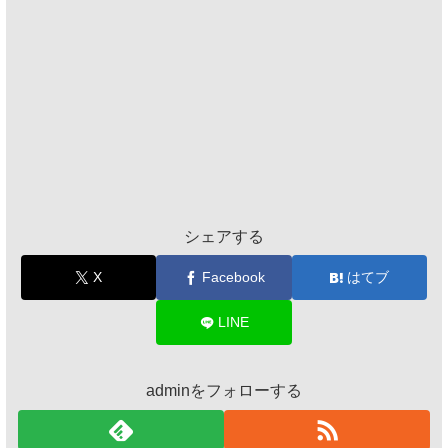
シェアする
X
Facebook
はてブ
LINE
adminをフォローする