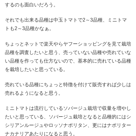
するのも面白いだろう。
それでも出来る品種は中玉トマトで2～3品種、ミニトマ
トも2～3品種かなぁ。
ちょっとネットで楽天やらヤフーショッピングを見て栽培
品種を調査したいと思う、売っていない品種や売れていな
い品種を作っても仕方ないので、基本的に売れている品種
を栽培したいと思っている。
売れている品種にちょっと特徴を付けて販売すれば少しは
売れるようになると思う。
ミニトマトは流行しているソバージュ栽培で収量を増やし
たいと思っている、ソバージュ栽培となると品種的にはシ
シリアンルージュやロッソナポリタン、更にはナポリター
ナカナリアあたりになると思う。