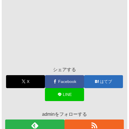
シェアする
X
Facebook
はてブ
LINE
adminをフォローする