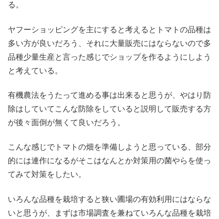
る。
ヤフーショッピングを主にすると考えるとトマトの品種は
多い方が良いだろう、それに大量販売にはならないので多
品種少量生産と言った感じでショップを作るようにしよう
と考えている。
有機農法をうたって進める事は出来ると思うが、やはり防
除はしていてこんな防除をしていると説明して販売する方
が後々面倒が無くて良いだろう。
こんな感じでトマトの畑を準備しようと思っている、部分
的には連作になるがそこはなんとか対策用の菌やらを使っ
てみて対策をしたい。
いろんな品種を栽培すると狭い圃場の有効利用にはならな
いと思うが、まずは市場調査を兼ねていろんな品種を栽培