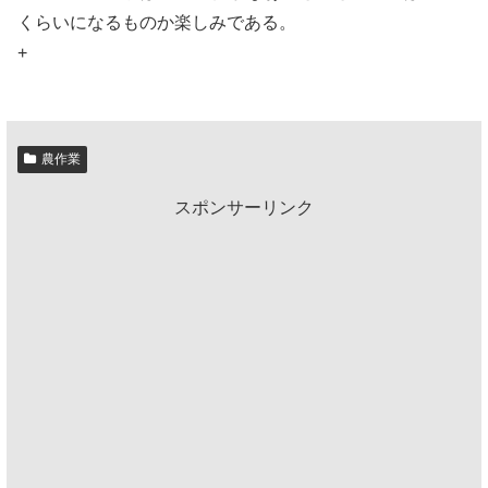
くらいになるものか楽しみである。
+
農作業
スポンサーリンク