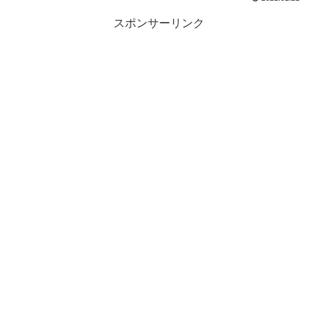
スポンサーリンク