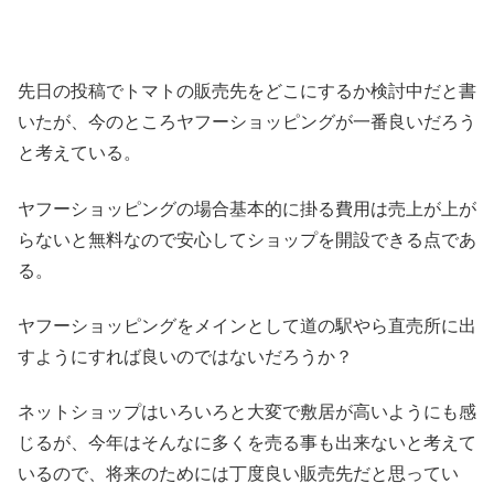
先日の投稿でトマトの販売先をどこにするか検討中だと書
いたが、今のところヤフーショッピングが一番良いだろう
と考えている。
ヤフーショッピングの場合基本的に掛る費用は売上が上が
らないと無料なので安心してショップを開設できる点であ
る。
ヤフーショッピングをメインとして道の駅やら直売所に出
すようにすれば良いのではないだろうか？
ネットショップはいろいろと大変で敷居が高いようにも感
じるが、今年はそんなに多くを売る事も出来ないと考えて
いるので、将来のためには丁度良い販売先だと思ってい