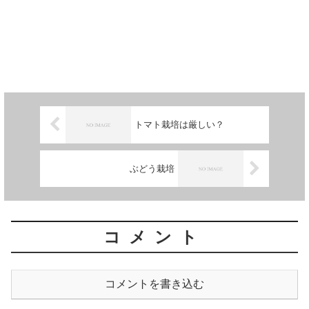
トマト栽培は厳しい？
ぶどう栽培
コメント
コメントを書き込む