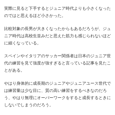
実際に見ると下手するとジュニア時代よりも小さくなった
のではと思えるほど小さかった。
比較対象の長男が大きくなったからもあるだろうが、ジュ
ニア時代は高校生並みだと思えた筋力も感じられないほど
に細くなっている。
スペインやイタリアのサッカー関係者は日本のジュニア世
代の練習を見て強度が強すぎると言っている記事を見たこ
とがある。
やはり身体的に成長期のジュニアやジュニアユース世代で
は練習量は少な目に、質の高い練習をするべきなのだろ
う、やはり無理にオーバーワークをすると成長するときに
しないでしまうのだろう。