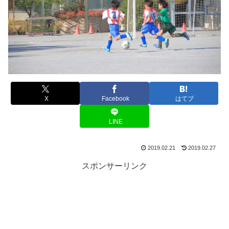
X
Facebook
はてブ
LINE
2019.02.21
2019.02.27
スポンサーリンク