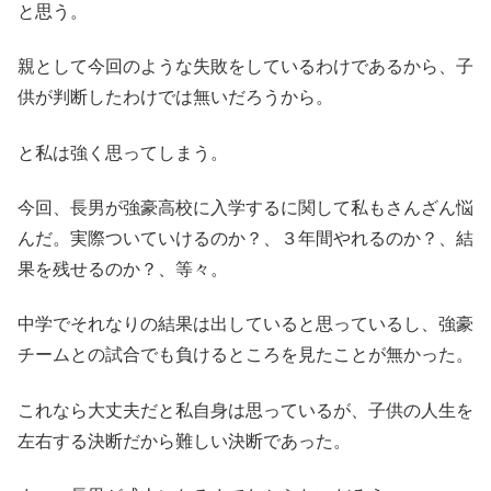
と思う。
親として今回のような失敗をしているわけであるから、子
供が判断したわけでは無いだろうから。
と私は強く思ってしまう。
今回、長男が強豪高校に入学するに関して私もさんざん悩
んだ。実際ついていけるのか？、３年間やれるのか？、結
果を残せるのか？、等々。
中学でそれなりの結果は出していると思っているし、強豪
チームとの試合でも負けるところを見たことが無かった。
これなら大丈夫だと私自身は思っているが、子供の人生を
左右する決断だから難しい決断であった。