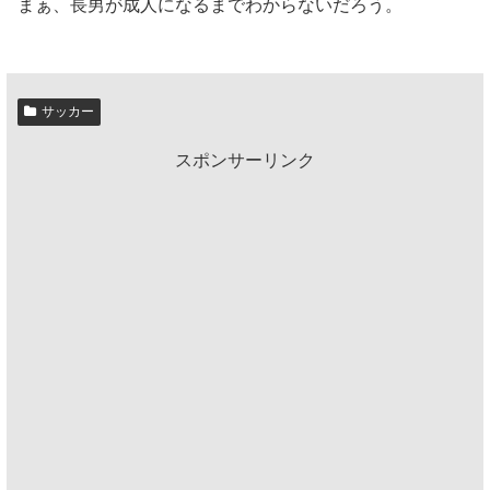
まぁ、長男が成人になるまでわからないだろう。
サッカー
スポンサーリンク