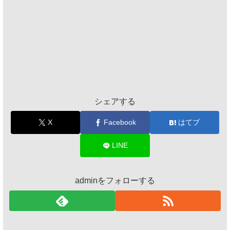
シェアする
X
Facebook
はてブ
LINE
adminをフォローする