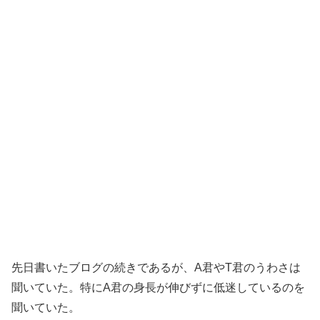
先日書いたブログの続きであるが、A君やT君のうわさは
聞いていた。特にA君の身長が伸びずに低迷しているのを
聞いていた。