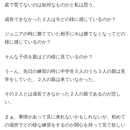
庭で育てないのは如何なものかと私は思う。
成長できなかった２人は今どの様に感じているのか？
ジュニアの時に勝てていた相手に今は勝てなくなってどの
様に感じているのか？
そんな子供を親はどの様に見ているのか？
う～ん、先日の練習の時に中学生５人のうち３人の親は見
学をしていた、２人の親は来ていなかった。
その２人とは成長できなかった２人の親であるのが悲し
い。
まぁ、事情があって見に来れないかもしれないが、初めて
の場所でどの様な練習をするのか関心を持って見て欲しい