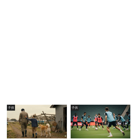
子供
子供